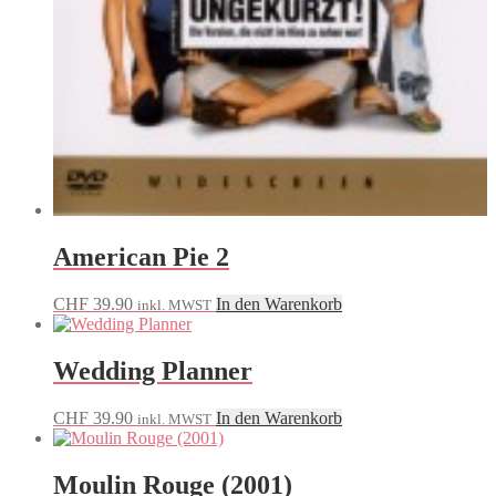
American Pie 2
CHF
39.90
In den Warenkorb
inkl. MWST
Wedding Planner
CHF
39.90
In den Warenkorb
inkl. MWST
Moulin Rouge (2001)