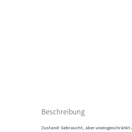
Beschreibung
Zustand: Gebraucht, aber uneingeschränkt abs