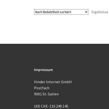
Ergebnisse 
Impressum
Hinder Internet GmbH
Postfach
9001 St. Gallen
UID CHE-110.249.145