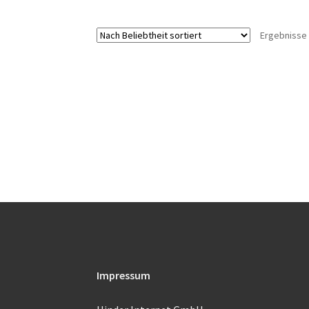
Ergebnisse 
Impressum