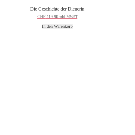
Die Geschichte der Dienerin
CHF
119.90
inkl. MWST
In den Warenkorb