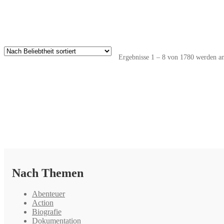
Ergebnisse 1 – 8 von 1780 werden an
Nach Themen
Abenteuer
Action
Biografie
Dokumentation