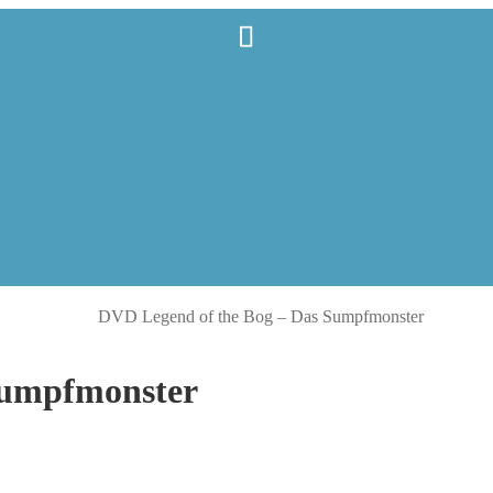
DVD Legend of the Bog – Das Sumpfmonster
Sumpfmonster