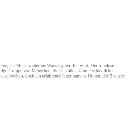
r ein paar Meter weiter ins Wasser geworfen wird. Der ruhelose
fige Gruppe von Menschen, die sich alle aus unterschiedlichen
ie schweben, doch ein erfahrener Jäger namens Hunter, der Besitzer