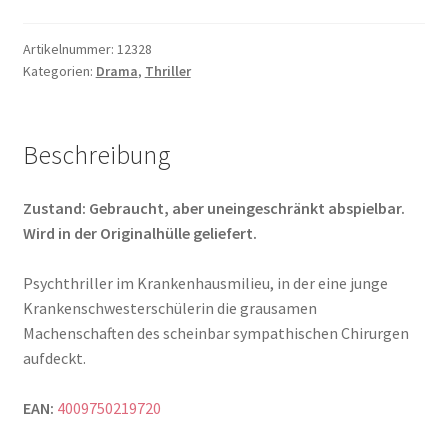
Menge
Artikelnummer:
12328
Kategorien:
Drama
,
Thriller
Beschreibung
Zustand: Gebraucht, aber uneingeschränkt abspielbar.
Wird in der Originalhülle geliefert.
Psychthriller im Krankenhausmilieu, in der eine junge
Krankenschwesterschülerin die grausamen
Machenschaften des scheinbar sympathischen Chirurgen
aufdeckt.
EAN:
4009750219720