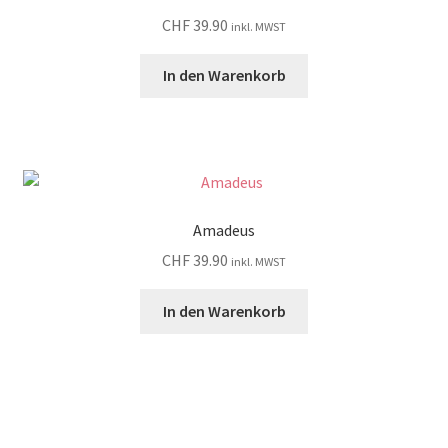
CHF
39.90
inkl. MWST
In den Warenkorb
Amadeus
CHF
39.90
inkl. MWST
In den Warenkorb