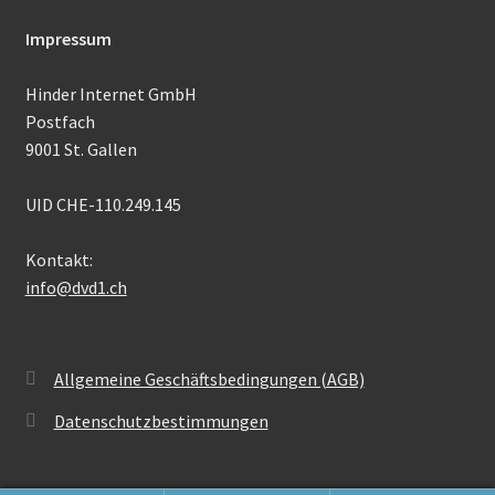
Impressum
Hinder Internet GmbH
Postfach
9001 St. Gallen
UID CHE-110.249.145
Kontakt:
info@dvd1.ch
Allgemeine Geschäftsbedingungen (AGB)
Datenschutzbestimmungen