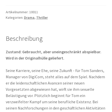
Artikelnummer:
10011
Kategorien:
Drama
,
Thriller
Beschreibung
Zustand: Gebraucht, aber uneingeschränkt abspielbar.
Wird in der Originalhülle geliefert.
Seine Karriere, seine Ehe, seine Zukunft - für Tom Sanders,
Manager von DigiCom, steht alles auf dem Spiel. Nachdem
er die leidenschaftlichen Avancen seiner neuen
Vorgesetzten abgewiesen hat, wirft sie ihm sexuelle
Belästigung vor. Plötzlich beginnt für Tom ein
verzweifelter Kampf um seine berufliche Existenz. Bei
seinen Nachforschungen in den geschäftlichen Aktivitäten