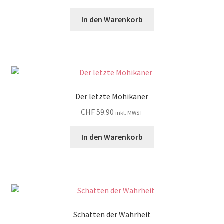
In den Warenkorb
Der letzte Mohikaner
CHF
59.90
inkl. MWST
In den Warenkorb
Schatten der Wahrheit