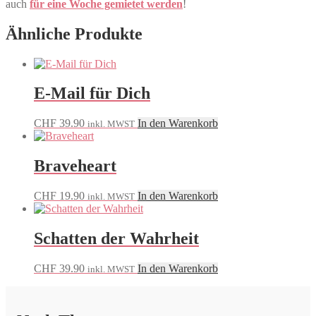
auch
für eine Woche gemietet werden
!
Ähnliche Produkte
E-Mail für Dich
CHF
39.90
In den Warenkorb
inkl. MWST
Braveheart
CHF
19.90
In den Warenkorb
inkl. MWST
Schatten der Wahrheit
CHF
39.90
In den Warenkorb
inkl. MWST