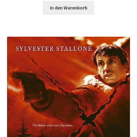
In den Warenkorb