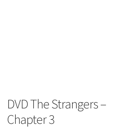
DVD The Strangers –
Chapter 3