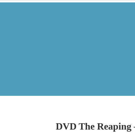
DVD The Reaping –