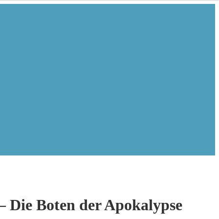
 Die Boten der Apokalypse