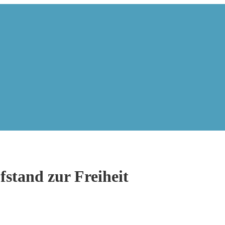
fstand zur Freiheit