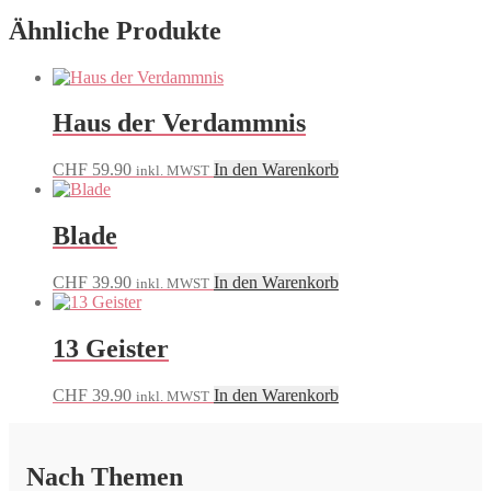
Ähnliche Produkte
Haus der Verdammnis
CHF
59.90
In den Warenkorb
inkl. MWST
Blade
CHF
39.90
In den Warenkorb
inkl. MWST
13 Geister
CHF
39.90
In den Warenkorb
inkl. MWST
Nach Themen