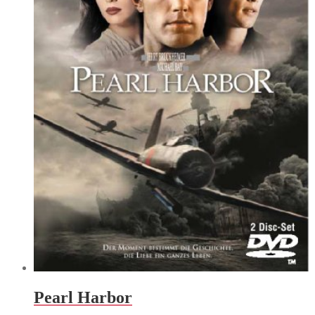
Pearl Harbor