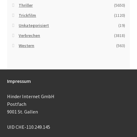
Thriller
(5650)
Trickfilm
(1120)
Unkategorisiert
(19)
Verbrechen
(3818)
Western
(563)
Impressum
Hinder Internet GmbH
Postfach
9001 St. Gallen
UID CHE-110.249.145