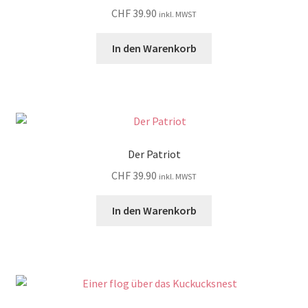
CHF
39.90
inkl. MWST
In den Warenkorb
Der Patriot
CHF
39.90
inkl. MWST
In den Warenkorb