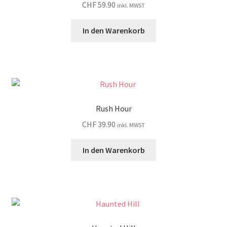
CHF
59.90
inkl. MWST
In den Warenkorb
Rush Hour
CHF
39.90
inkl. MWST
In den Warenkorb