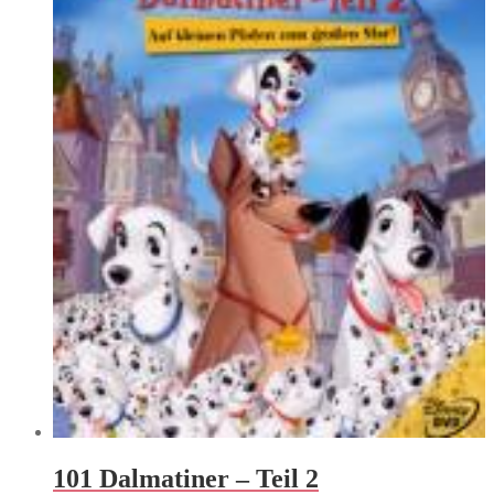
101 Dalmatiner – Teil 2