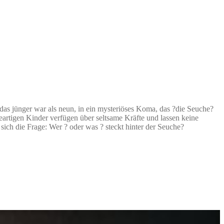
das jünger war als neun, in ein mysteriöses Koma, das ?die Seuche?
eartigen Kinder verfügen über seltsame Kräfte und lassen keine
sich die Frage: Wer ? oder was ? steckt hinter der Seuche?