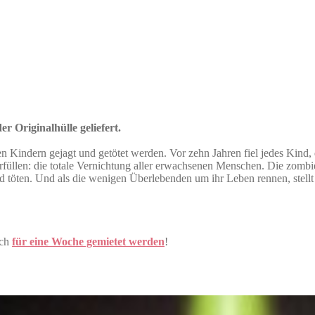
r Originalhülle geliefert.
n Kindern gejagt und getötet werden. Vor zehn Jahren fiel jedes Kind, 
rfüllen: die totale Vernichtung aller erwachsenen Menschen. Die zombi
 töten. Und als die wenigen Überlebenden um ihr Leben rennen, stellt 
uch
für eine Woche gemietet werden
!