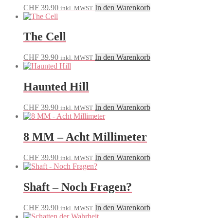
CHF
39.90
In den Warenkorb
inkl. MWST
The Cell
CHF
39.90
In den Warenkorb
inkl. MWST
Haunted Hill
CHF
39.90
In den Warenkorb
inkl. MWST
8 MM – Acht Millimeter
CHF
39.90
In den Warenkorb
inkl. MWST
Shaft – Noch Fragen?
CHF
39.90
In den Warenkorb
inkl. MWST