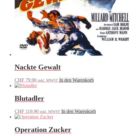
Nackte Gewalt
CHF
79.90
In den Warenkorb
inkl. MWST
Blutadler
CHF
119.90
In den Warenkorb
inkl. MWST
Operation Zucker