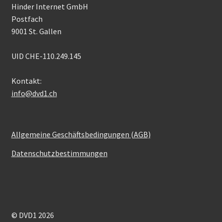
Hinder Internet GmbH
Postfach
9001 St. Gallen
UID CHE-110.249.145
Kontakt:
info@dvd1.ch
Allgemeine Geschäftsbedingungen (AGB)
Datenschutzbestimmungen
© DVD1 2026