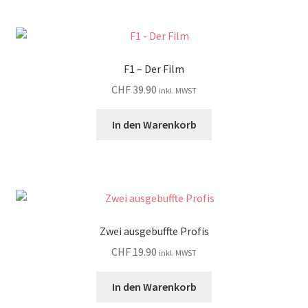
F1 – Der Film
CHF
39.90
inkl. MWST
In den Warenkorb
Zwei ausgebuffte Profis
CHF
19.90
inkl. MWST
In den Warenkorb