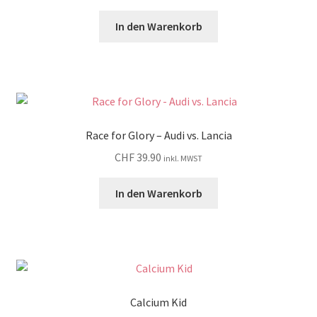
In den Warenkorb
Race for Glory – Audi vs. Lancia
CHF
39.90
inkl. MWST
In den Warenkorb
Calcium Kid