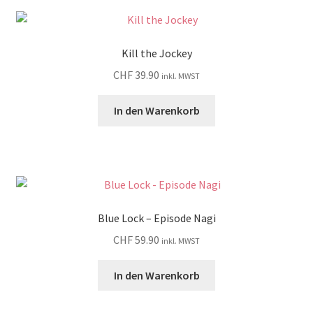
Kill the Jockey
CHF
39.90
inkl. MWST
In den Warenkorb
Blue Lock – Episode Nagi
CHF
59.90
inkl. MWST
In den Warenkorb