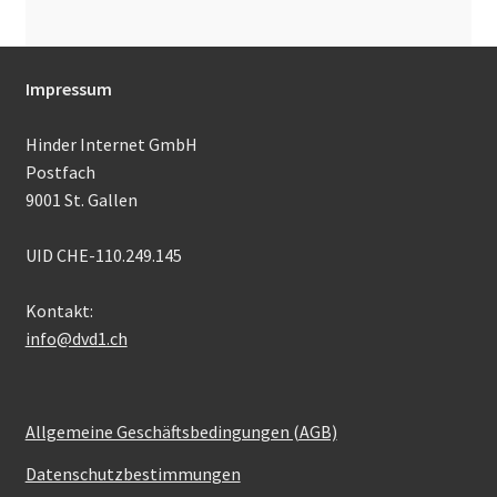
Impressum
Hinder Internet GmbH
Postfach
9001 St. Gallen
UID CHE-110.249.145
Kontakt:
info@dvd1.ch
Allgemeine Geschäftsbedingungen (AGB)
Datenschutzbestimmungen