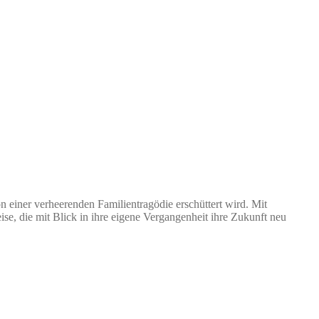
n einer verheerenden Familientragödie erschüttert wird. Mit
 die mit Blick in ihre eigene Vergangenheit ihre Zukunft neu