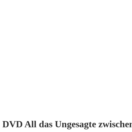
DVD All das Ungesagte zwische