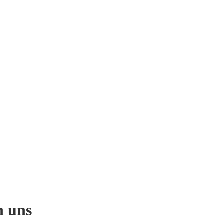
n uns