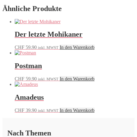
Ähnliche Produkte
Der letzte Mohikaner
CHF
59.90
In den Warenkorb
inkl. MWST
Postman
CHF
59.90
In den Warenkorb
inkl. MWST
Amadeus
CHF
39.90
In den Warenkorb
inkl. MWST
Nach Themen