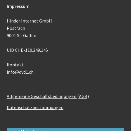
Impressum
Hinder Internet GmbH
Postfach
9001 St. Gallen
UID CHE-110.249.145
Kontakt:
info@dvd1.ch
Allgemeine Geschäftsbedingungen (AGB)
Datenschutzbestimmungen