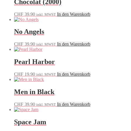
Chocolat (2000)
CHF
39.90
In den Warenkorb
inkl. MWST
No Angels
CHF
39.90
In den Warenkorb
inkl. MWST
Pearl Harbor
CHF
19.90
In den Warenkorb
inkl. MWST
Men in Black
CHF
39.90
In den Warenkorb
inkl. MWST
Space Jam