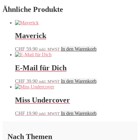
Ähnliche Produkte
Maverick
CHF
59.90
In den Warenkorb
inkl. MWST
E-Mail für Dich
CHF
39.90
In den Warenkorb
inkl. MWST
Miss Undercover
CHF
19.90
In den Warenkorb
inkl. MWST
Nach Themen