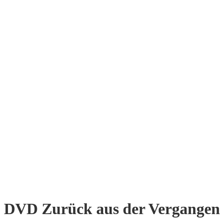
DVD Zurück aus der Vergangen