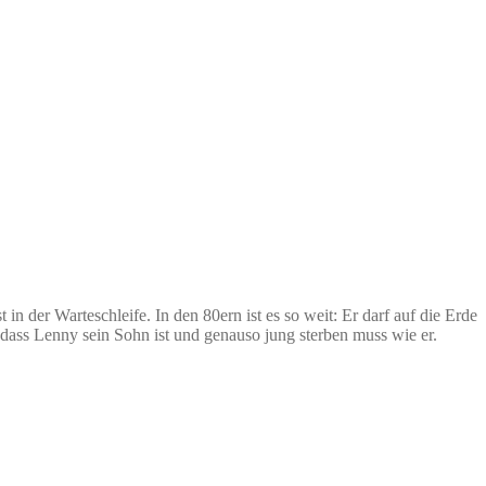
n der Warteschleife. In den 80ern ist es so weit: Er darf auf die Erde
dass Lenny sein Sohn ist und genauso jung sterben muss wie er.