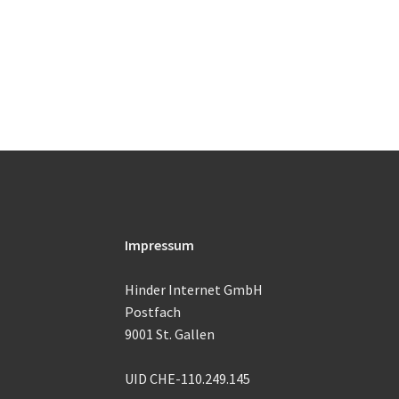
Impressum
Hinder Internet GmbH
Postfach
9001 St. Gallen
UID CHE-110.249.145