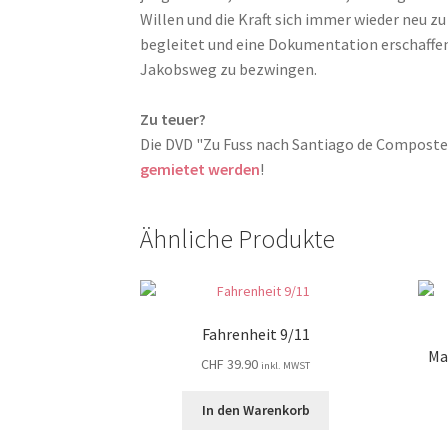
Willen und die Kraft sich immer wieder neu z
begleitet und eine Dokumentation erschaffen,
Jakobsweg zu bezwingen.
Zu teuer?
Die DVD "Zu Fuss nach Santiago de Compost
gemietet werden
!
Ähnliche Produkte
Fahrenheit 9/11
Ma
CHF
39.90
inkl. MWST
In den Warenkorb