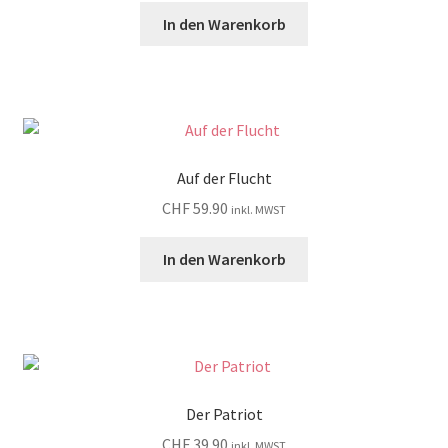
In den Warenkorb
Auf der Flucht
CHF
59.90
inkl. MWST
In den Warenkorb
Der Patriot
CHF
39.90
inkl. MWST