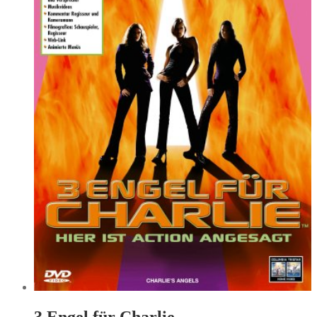
3 Engel für Charlie