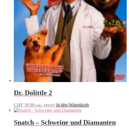
Dr. Dolittle 2
CHF
39.90
In den Warenkorb
inkl. MWST
Snatch – Schweine und Diamanten