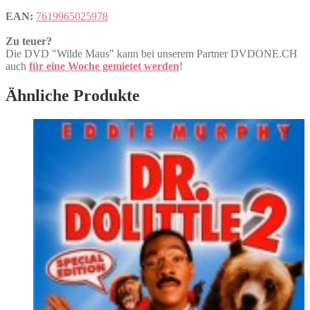
EAN:
7619965025978
Zu teuer?
Die DVD "Wilde Maus" kann bei unserem Partner DVDONE.CH
auch
für eine Woche gemietet werden
!
Ähnliche Produkte