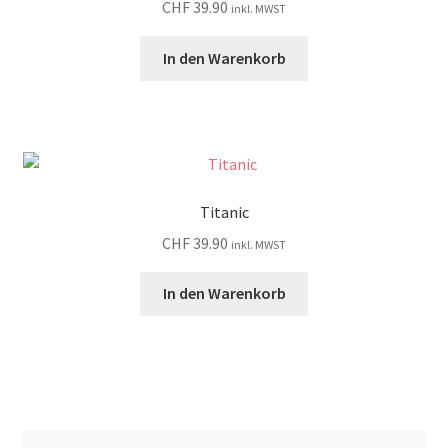
CHF
39.90
inkl. MWST
In den Warenkorb
Titanic
CHF
39.90
inkl. MWST
In den Warenkorb