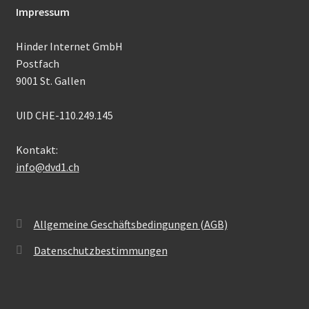
Impressum
Hinder Internet GmbH
Postfach
9001 St. Gallen
UID CHE-110.249.145
Kontakt:
info@dvd1.ch
Allgemeine Geschäftsbedingungen (AGB)
Datenschutzbestimmungen