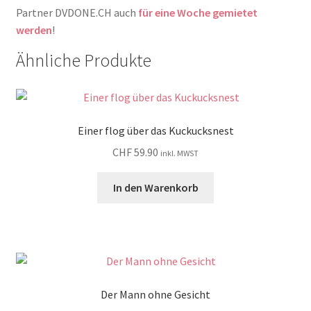
Partner DVDONE.CH auch
für eine Woche gemietet
werden
!
Ähnliche Produkte
Einer flog über das Kuckucksnest
CHF
59.90
inkl. MWST
In den Warenkorb
Der Mann ohne Gesicht