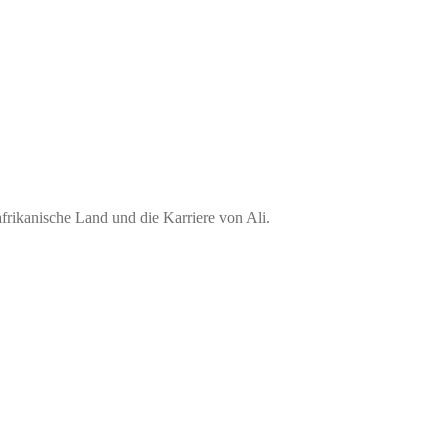
ikanische Land und die Karriere von Ali.