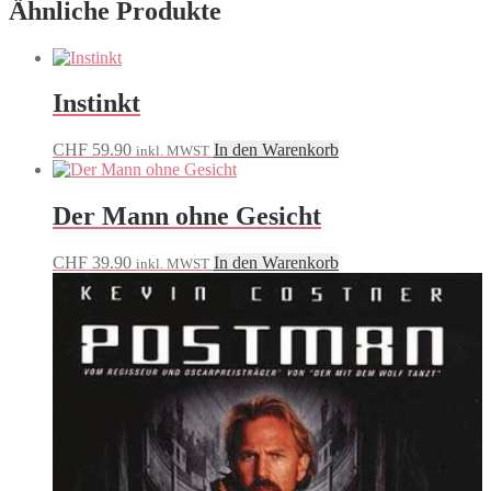
Ähnliche Produkte
Instinkt
CHF
59.90
In den Warenkorb
inkl. MWST
Der Mann ohne Gesicht
CHF
39.90
In den Warenkorb
inkl. MWST