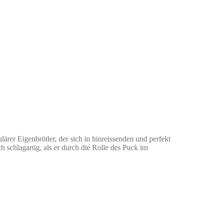
rer Eigenbrötler, der sich in hinreissenden und perfekt
ch schlagartig, als er durch die Rolle des Puck im