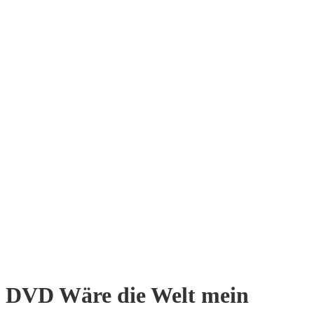
DVD Wäre die Welt mein