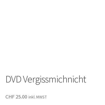
DVD Vergissmichnicht
CHF
25.00
inkl. MWST