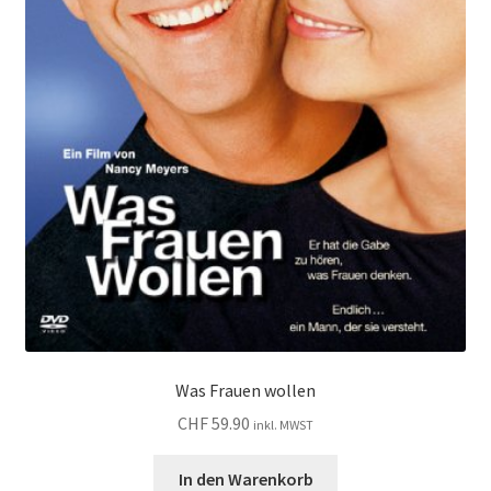
Was Frauen wollen
CHF
59.90
inkl. MWST
In den Warenkorb