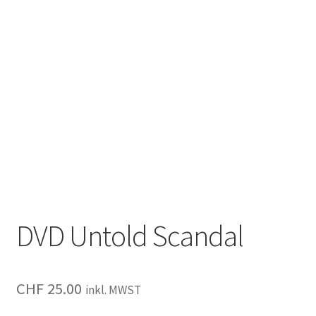
DVD Untold Scandal
CHF
25.00
inkl. MWST