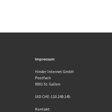
Impressum
Hinder Internet GmbH
Postfach
9001 St. Gallen
UID CHE-110.249.145
Kontakt: