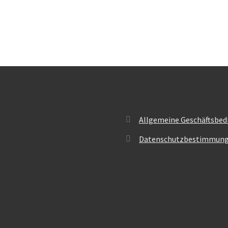
Allgemeine Geschäftsbed
Datenschutzbestimmun