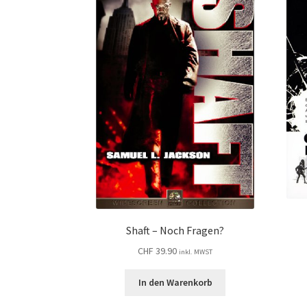
Shaft – Noch Fragen?
CHF
39.90
inkl. MWST
In den Warenkorb