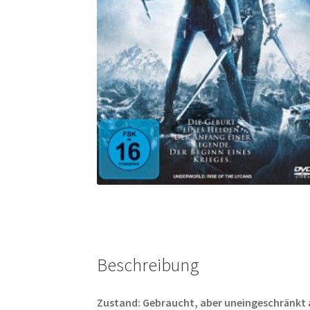
Beschreibung
Zustand: Gebraucht, aber uneingeschränkt abs