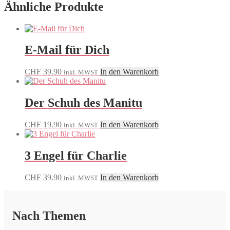
Ähnliche Produkte
E-Mail für Dich
CHF
39.90
In den Warenkorb
inkl. MWST
Der Schuh des Manitu
CHF
19.90
In den Warenkorb
inkl. MWST
3 Engel für Charlie
CHF
39.90
In den Warenkorb
inkl. MWST
Nach Themen