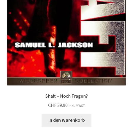
Shaft – Noch Fragen?
CHF
39.90
inkl. MWST
In den Warenkorb