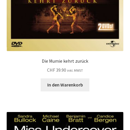
Die Mumie kehrt zurück
CHF
39.90
inkl. MWST
In den Warenkorb