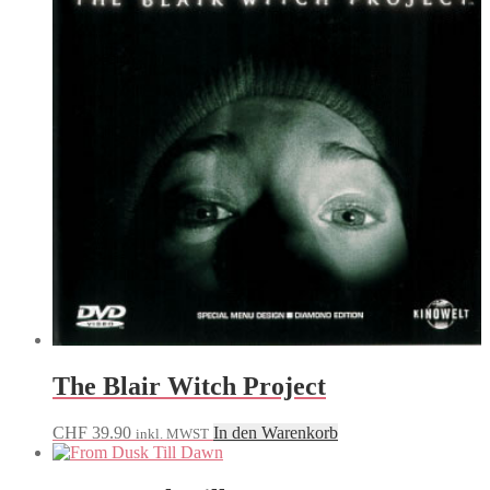
The Blair Witch Project
CHF
39.90
In den Warenkorb
inkl. MWST