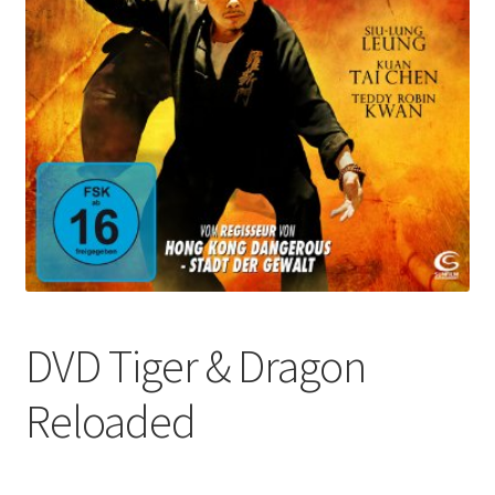
DVD Tiger & Dragon
Reloaded