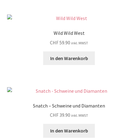
Wild Wild West
CHF
59.90
inkl. MWST
In den Warenkorb
Snatch – Schweine und Diamanten
CHF
39.90
inkl. MWST
In den Warenkorb