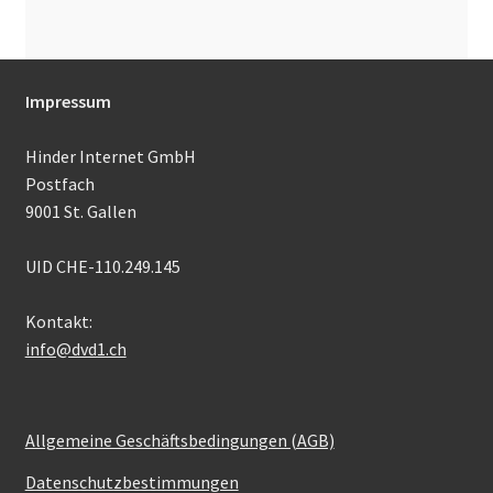
Impressum
Hinder Internet GmbH
Postfach
9001 St. Gallen
UID CHE-110.249.145
Kontakt:
info@dvd1.ch
Allgemeine Geschäftsbedingungen (AGB)
Datenschutzbestimmungen