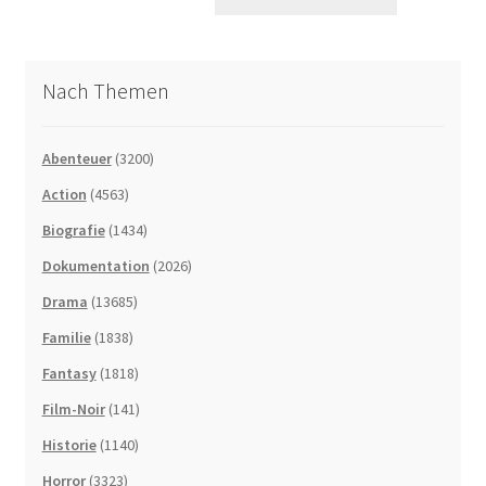
Nach Themen
Abenteuer
(3200)
Action
(4563)
Biografie
(1434)
Dokumentation
(2026)
Drama
(13685)
Familie
(1838)
Fantasy
(1818)
Film-Noir
(141)
Historie
(1140)
Horror
(3323)