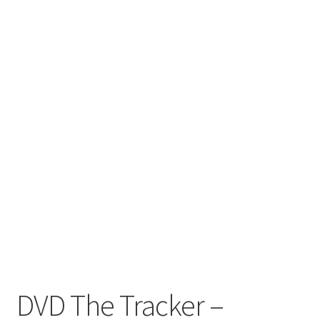
DVD The Tracker –