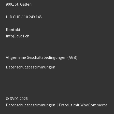
9001 St. Gallen
UID CHE-110.249.145
Kontakt:
info@dvd1.ch
Allgemeine Geschäftsbedingungen (AGB)
Datenschutzbestimmungen
© DVD1 2026
Datenschutzbestimmungen
Erstellt mit WooCommerce
.