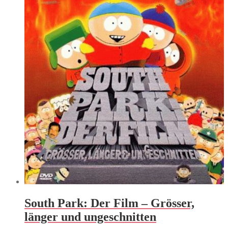
South Park: Der Film – Grösser,
länger und ungeschnitten