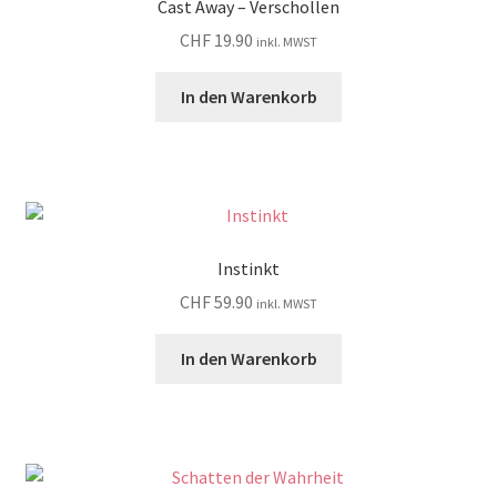
Cast Away – Verschollen
CHF
19.90
inkl. MWST
In den Warenkorb
Instinkt
CHF
59.90
inkl. MWST
In den Warenkorb