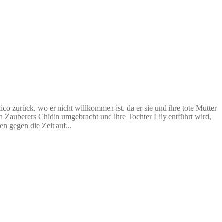
 zurück, wo er nicht willkommen ist, da er sie und ihre tote Mutter
n Zauberers Chidin umgebracht und ihre Tochter Lily entführt wird,
 gegen die Zeit auf...