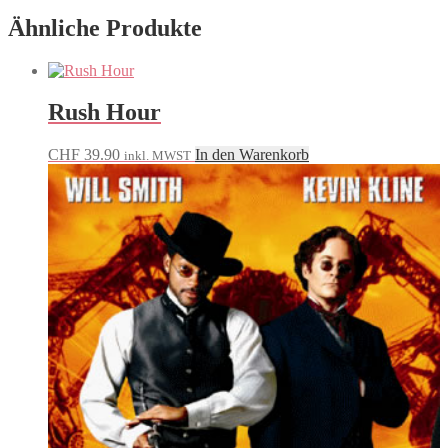
Ähnliche Produkte
Rush Hour
CHF
39.90
In den Warenkorb
inkl. MWST