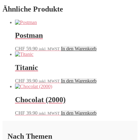
Ähnliche Produkte
Postman
CHF
59.90
In den Warenkorb
inkl. MWST
Titanic
CHF
39.90
In den Warenkorb
inkl. MWST
Chocolat (2000)
CHF
39.90
In den Warenkorb
inkl. MWST
Nach Themen